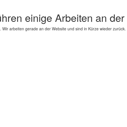
ühren einige Arbeiten an der
 Wir arbeiten gerade an der Website und sind in Kürze wieder zurück.