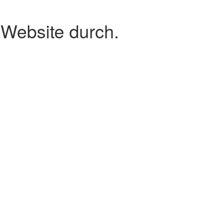
 Website durch.