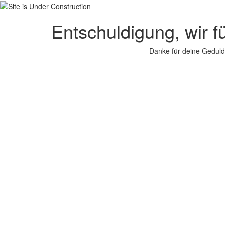
Entschuldigung, wir f
Danke für deine Geduld.