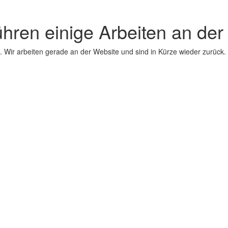
ühren einige Arbeiten an der
 Wir arbeiten gerade an der Website und sind in Kürze wieder zurück.