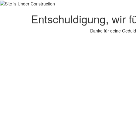
Entschuldigung, wir f
Danke für deine Geduld.