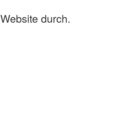
 Website durch.