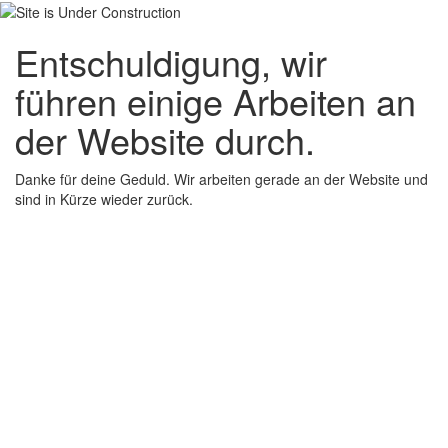
Entschuldigung, wir
führen einige Arbeiten an
der Website durch.
Danke für deine Geduld. Wir arbeiten gerade an der Website und
sind in Kürze wieder zurück.